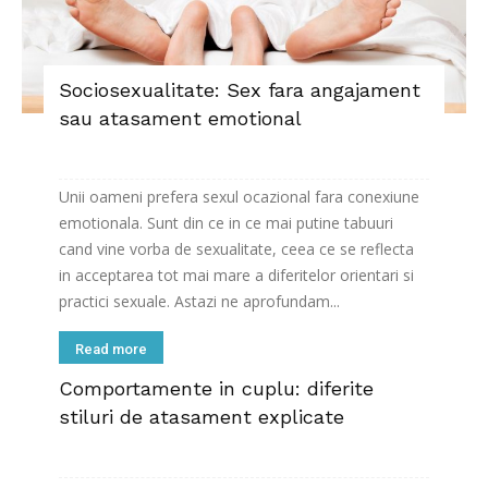
Sociosexualitate: Sex fara angajament
sau atasament emotional
Unii oameni prefera sexul ocazional fara conexiune
emotionala. Sunt din ce in ce mai putine tabuuri
cand vine vorba de sexualitate, ceea ce se reflecta
in acceptarea tot mai mare a diferitelor orientari si
practici sexuale. Astazi ne aprofundam...
Read more
Comportamente in cuplu: diferite
stiluri de atasament explicate