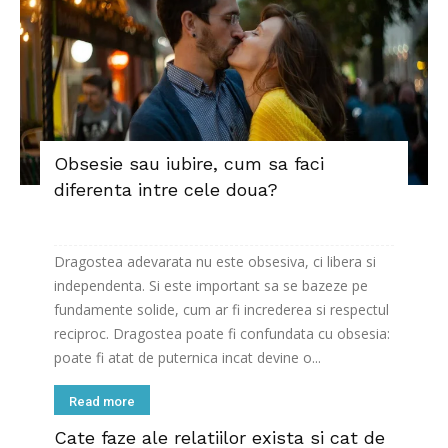
Obsesie sau iubire, cum sa faci
diferenta intre cele doua?
Dragostea adevarata nu este obsesiva, ci libera si
independenta. Si este important sa se bazeze pe
fundamente solide, cum ar fi increderea si respectul
reciproc. Dragostea poate fi confundata cu obsesia:
poate fi atat de puternica incat devine o...
Read more
Cate faze ale relatiilor exista si cat de