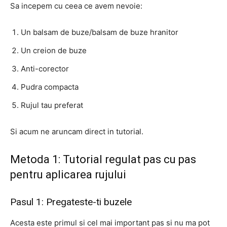
Sa incepem cu ceea ce avem nevoie:
Un balsam de buze/balsam de buze hranitor
Un creion de buze
Anti-corector
Pudra compacta
Rujul tau preferat
Si acum ne aruncam direct in tutorial.
Metoda 1: Tutorial regulat pas cu pas
pentru aplicarea rujului
Pasul 1: Pregateste-ti buzele
Acesta este primul si cel mai important pas si nu ma pot