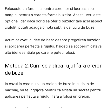
Foloseste un fard mic pentru corector si lucreaza pe
margini pentru a corecta forma buzelor. Acest lucru este
optional, dar daca doriti sa oferiti buzelor tale acel aspect
ciufulit, puteti adauga o nota subtila de luciu de buze.
Acum ca aveti o idee de baza despre pregatirea buzelor
si aplicarea perfecta a rujului, haideti sa acoperim cateva
alte idei esentiale pe care le puteti folosi.
Metoda 2: Cum se aplica rujul fara creion
de buze
In cazul in care nu ai un creion de buze in cutia ta de
machiaj, nu te ingrijora pentru ca exista un secret pentru
aplicarea perfecta a rujului, fara a folosi un creion.