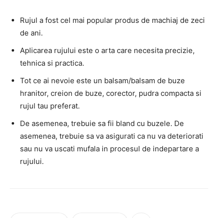
Rujul a fost cel mai popular produs de machiaj de zeci
de ani.
Aplicarea rujului este o arta care necesita precizie,
tehnica si practica.
Tot ce ai nevoie este un balsam/balsam de buze
hranitor, creion de buze, corector, pudra compacta si
rujul tau preferat.
De asemenea, trebuie sa fii bland cu buzele. De
asemenea, trebuie sa va asigurati ca nu va deteriorati
sau nu va uscati mufala in procesul de indepartare a
rujului.