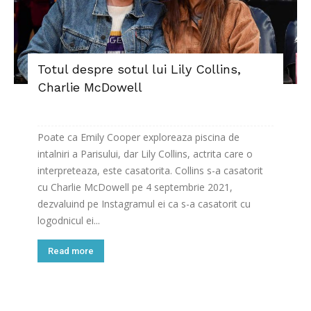
Totul despre sotul lui Lily Collins,
Charlie McDowell
Poate ca Emily Cooper exploreaza piscina de
intalniri a Parisului, dar Lily Collins, actrita care o
interpreteaza, este casatorita. Collins s-a casatorit
cu Charlie McDowell pe 4 septembrie 2021,
dezvaluind pe Instagramul ei ca s-a casatorit cu
logodnicul ei...
Read more