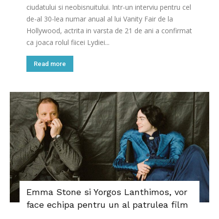
ciudatului si neobisnuitului. Intr-un interviu pentru cel
de-al 30-lea numar anual al lui Vanity Fair de la
Hollywood, actrita in varsta de 21 de ani a confirmat
ca joaca rolul fiicei Lydiei...
Read more
Emma Stone si Yorgos Lanthimos, vor
face echipa pentru un al patrulea film