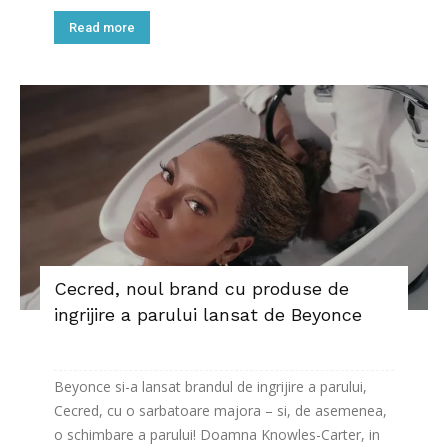
Read more
Cecred, noul brand cu produse de
ingrijire a parului lansat de Beyonce
Beyonce si-a lansat brandul de ingrijire a parului,
Cecred, cu o sarbatoare majora – si, de asemenea,
o schimbare a parului! Doamna Knowles-Carter, in