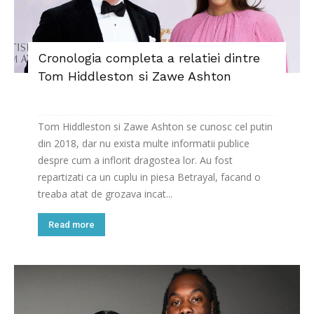
Cronologia completa a relatiei dintre
Tom Hiddleston si Zawe Ashton
Tom Hiddleston si Zawe Ashton se cunosc cel putin
din 2018, dar nu exista multe informatii publice
despre cum a inflorit dragostea lor. Au fost
repartizati ca un cuplu in piesa Betrayal, facand o
treaba atat de grozava incat...
Read more