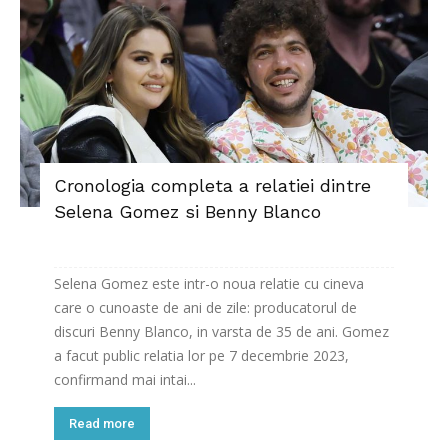
Cronologia completa a relatiei dintre
Selena Gomez si Benny Blanco
Selena Gomez este intr-o noua relatie cu cineva
care o cunoaste de ani de zile: producatorul de
discuri Benny Blanco, in varsta de 35 de ani. Gomez
a facut public relatia lor pe 7 decembrie 2023,
confirmand mai intai...
Read more