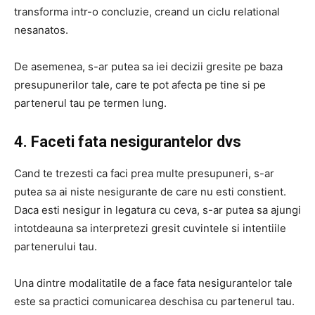
transforma intr-o concluzie, creand un ciclu relational
nesanatos.
De asemenea, s-ar putea sa iei decizii gresite pe baza
presupunerilor tale, care te pot afecta pe tine si pe
partenerul tau pe termen lung.
4. Faceti fata nesigurantelor dvs
Cand te trezesti ca faci prea multe presupuneri, s-ar
putea sa ai niste nesigurante de care nu esti constient.
Daca esti nesigur in legatura cu ceva, s-ar putea sa ajungi
intotdeauna sa interpretezi gresit cuvintele si intentiile
partenerului tau.
Una dintre modalitatile de a face fata nesigurantelor tale
este sa practici comunicarea deschisa cu partenerul tau.