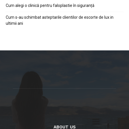
Cum alegi o clinică pentru faloplastie în siguranță
Cum s-au schimbat asteptarile clientilor de escorte de lux in
ultimii ani
ABOUT US