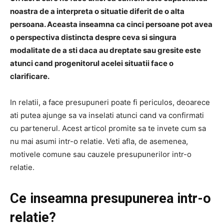
noastra de a interpreta o situatie diferit de o alta
persoana. Aceasta inseamna ca cinci persoane pot avea
o perspectiva distincta despre ceva si singura
modalitate de a sti daca au dreptate sau gresite este
atunci cand progenitorul acelei situatii face o
clarificare.
In relatii, a face presupuneri poate fi periculos, deoarece
ati putea ajunge sa va inselati atunci cand va confirmati
cu partenerul. Acest articol promite sa te invete cum sa
nu mai asumi intr-o relatie. Veti afla, de asemenea,
motivele comune sau cauzele presupunerilor intr-o
relatie.
Ce inseamna presupunerea intr-o
relatie?