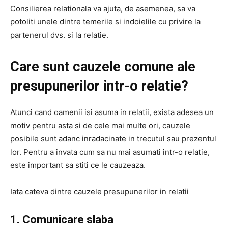
Consilierea relationala va ajuta, de asemenea, sa va
potoliti unele dintre temerile si indoielile cu privire la
partenerul dvs. si la relatie.
Care sunt cauzele comune ale
presupunerilor intr-o relatie?
Atunci cand oamenii isi asuma in relatii, exista adesea un
motiv pentru asta si de cele mai multe ori, cauzele
posibile sunt adanc inradacinate in trecutul sau prezentul
lor. Pentru a invata cum sa nu mai asumati intr-o relatie,
este important sa stiti ce le cauzeaza.
Iata cateva dintre cauzele presupunerilor in relatii
1. Comunicare slaba