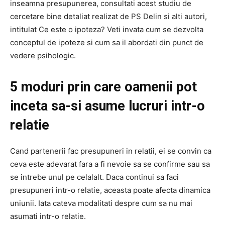
inseamna presupunerea, consultati acest studiu de
cercetare bine detaliat realizat de PS Delin si alti autori,
intitulat Ce este o ipoteza? Veti invata cum se dezvolta
conceptul de ipoteze si cum sa il abordati din punct de
vedere psihologic.
5 moduri prin care oamenii pot
inceta sa-si asume lucruri intr-o
relatie
Cand partenerii fac presupuneri in relatii, ei se convin ca
ceva este adevarat fara a fi nevoie sa se confirme sau sa
se intrebe unul pe celalalt. Daca continui sa faci
presupuneri intr-o relatie, aceasta poate afecta dinamica
uniunii. Iata cateva modalitati despre cum sa nu mai
asumati intr-o relatie.