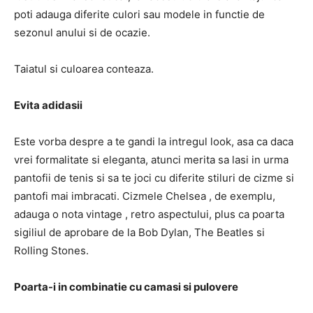
poti adauga diferite culori sau modele in functie de
sezonul anului si de ocazie.
Taiatul si culoarea conteaza.
Evita adidasii
Este vorba despre a te gandi la intregul look, asa ca daca
vrei formalitate si eleganta, atunci merita sa lasi in urma
pantofii de tenis si sa te joci cu diferite stiluri de cizme si
pantofi mai imbracati. Cizmele Chelsea , de exemplu,
adauga o nota vintage , retro aspectului, plus ca poarta
sigiliul de aprobare de la Bob Dylan, The Beatles si
Rolling Stones.
Poarta-i in combinatie cu camasi si pulovere