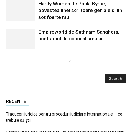
Hardy Women de Paula Byrne,
povestea unei scriitoare geniale si un
sot foarte rau
Empireworld de Sathnam Sanghera,
contradictiile colonialismului
RECENTE
Traduceri juridice pentru proceduri judiciare internaționale — ce
trebuie să știi