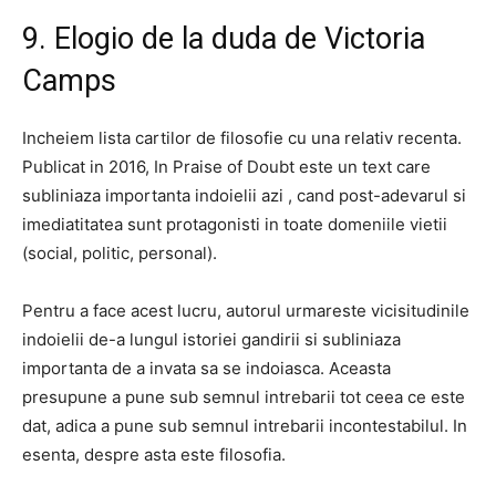
9. Elogio de la duda de Victoria
Camps
Incheiem lista cartilor de filosofie cu una relativ recenta.
Publicat in 2016, In Praise of Doubt este un text care
subliniaza importanta indoielii azi , cand post-adevarul si
imediatitatea sunt protagonisti in toate domeniile vietii
(social, politic, personal).
Pentru a face acest lucru, autorul urmareste vicisitudinile
indoielii de-a lungul istoriei gandirii si subliniaza
importanta de a invata sa se indoiasca. Aceasta
presupune a pune sub semnul intrebarii tot ceea ce este
dat, adica a pune sub semnul intrebarii incontestabilul. In
esenta, despre asta este filosofia.