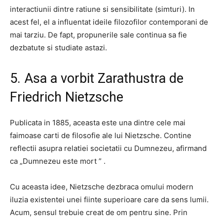
interactiunii dintre ratiune si sensibilitate (simturi). In
acest fel, el a influentat ideile filozofilor contemporani de
mai tarziu. De fapt, propunerile sale continua sa fie
dezbatute si studiate astazi.
5. Asa a vorbit Zarathustra de
Friedrich Nietzsche
Publicata in 1885, aceasta este una dintre cele mai
faimoase carti de filosofie ale lui Nietzsche. Contine
reflectii asupra relatiei societatii cu Dumnezeu, afirmand
ca „Dumnezeu este mort ” .
Cu aceasta idee, Nietzsche dezbraca omului modern
iluzia existentei unei fiinte superioare care da sens lumii.
Acum, sensul trebuie creat de om pentru sine. Prin