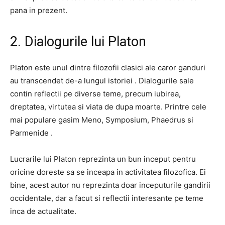
pana in prezent.
2. Dialogurile lui Platon
Platon este unul dintre filozofii clasici ale caror ganduri
au transcendet de-a lungul istoriei . Dialogurile sale
contin reflectii pe diverse teme, precum iubirea,
dreptatea, virtutea si viata de dupa moarte. Printre cele
mai populare gasim Meno, Symposium, Phaedrus si
Parmenide .
Lucrarile lui Platon reprezinta un bun inceput pentru
oricine doreste sa se inceapa in activitatea filozofica. Ei
bine, acest autor nu reprezinta doar inceputurile gandirii
occidentale, dar a facut si reflectii interesante pe teme
inca de actualitate.