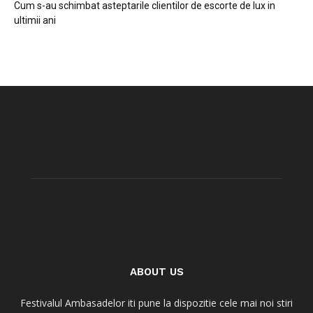
Cum s-au schimbat asteptarile clientilor de escorte de lux in
ultimii ani
ABOUT US
Festivalul Ambasadelor iti pune la dispozitie cele mai noi stiri