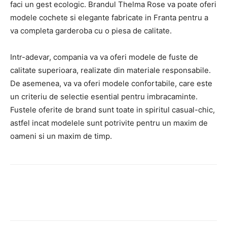
faci un gest ecologic. Brandul Thelma Rose va poate oferi
modele cochete si elegante fabricate in Franta pentru a
va completa garderoba cu o piesa de calitate.
Intr-adevar, compania va va oferi modele de fuste de
calitate superioara, realizate din materiale responsabile.
De asemenea, va va oferi modele confortabile, care este
un criteriu de selectie esential pentru imbracaminte.
Fustele oferite de brand sunt toate in spiritul casual-chic,
astfel incat modelele sunt potrivite pentru un maxim de
oameni si un maxim de timp.
Facebook
Twitter
Pinterest