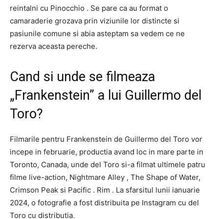
reintalni cu Pinocchio . Se pare ca au format o
camaraderie grozava prin viziunile lor distincte si
pasiunile comune si abia asteptam sa vedem ce ne
rezerva aceasta pereche.
Cand si unde se filmeaza
„Frankenstein” a lui Guillermo del
Toro?
Filmarile pentru Frankenstein de Guillermo del Toro vor
incepe in februarie, productia avand loc in mare parte in
Toronto, Canada, unde del Toro si-a filmat ultimele patru
filme live-action, Nightmare Alley , The Shape of Water,
Crimson Peak si Pacific . Rim . La sfarsitul lunii ianuarie
2024, o fotografie a fost distribuita pe Instagram cu del
Toro cu distributia.