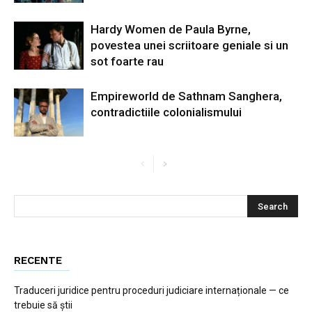
Hardy Women de Paula Byrne,
povestea unei scriitoare geniale si un
sot foarte rau
Empireworld de Sathnam Sanghera,
contradictiile colonialismului
RECENTE
Traduceri juridice pentru proceduri judiciare internaționale — ce
trebuie să știi