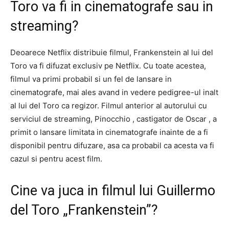
Toro va fi in cinematografe sau in
streaming?
Deoarece Netflix distribuie filmul, Frankenstein al lui del
Toro va fi difuzat exclusiv pe Netflix. Cu toate acestea,
filmul va primi probabil si un fel de lansare in
cinematografe, mai ales avand in vedere pedigree-ul inalt
al lui del Toro ca regizor. Filmul anterior al autorului cu
serviciul de streaming, Pinocchio , castigator de Oscar , a
primit o lansare limitata in cinematografe inainte de a fi
disponibil pentru difuzare, asa ca probabil ca acesta va fi
cazul si pentru acest film.
Cine va juca in filmul lui Guillermo
del Toro „Frankenstein”?