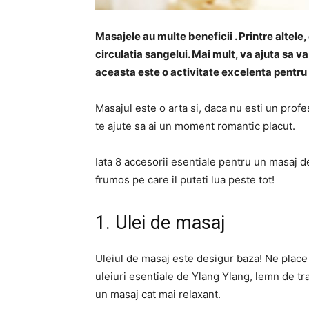
Masajele au multe beneficii . Printre altele
circulatia sangelui. Mai mult, va ajuta sa va
aceasta este o activitate excelenta pentru 
Masajul este o arta si, daca nu esti un profe
te ajute sa ai un moment romantic placut.
Iata 8 accesorii esentiale pentru un masaj d
frumos pe care il puteti lua peste tot!
1. Ulei de masaj
Uleiul de masaj este desigur baza! Ne place
uleiuri esentiale de Ylang Ylang, lemn de tr
un masaj cat mai relaxant.