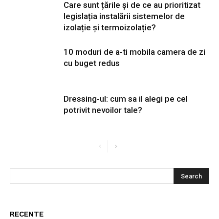
Care sunt țările și de ce au prioritizat
legislația instalării sistemelor de
izolație și termoizolație?
10 moduri de a-ti mobila camera de zi
cu buget redus
Dressing-ul: cum sa il alegi pe cel
potrivit nevoilor tale?
RECENTE