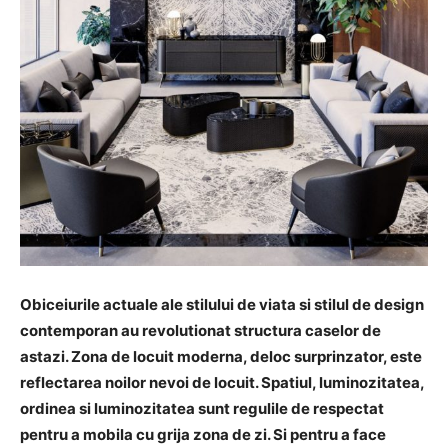
Obiceiurile actuale ale stilului de viata si stilul de design
contemporan au revolutionat structura caselor de
astazi. Zona de locuit moderna, deloc surprinzator, este
reflectarea noilor nevoi de locuit. Spatiul, luminozitatea,
ordinea si luminozitatea sunt regulile de respectat
pentru a mobila cu grija zona de zi. Si pentru a face