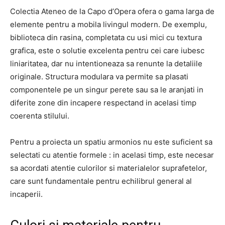
Colectia Ateneo de la Capo d’Opera ofera o gama larga de
elemente pentru a mobila livingul modern. De exemplu,
biblioteca din rasina, completata cu usi mici cu textura
grafica, este o solutie excelenta pentru cei care iubesc
liniaritatea, dar nu intentioneaza sa renunte la detaliile
originale. Structura modulara va permite sa plasati
componentele pe un singur perete sau sa le aranjati in
diferite zone din incapere respectand in acelasi timp
coerenta stilului.
Pentru a proiecta un spatiu armonios nu este suficient sa
selectati cu atentie formele : in acelasi timp, este necesar
sa acordati atentie culorilor si materialelor suprafetelor,
care sunt fundamentale pentru echilibrul general al
incaperii.