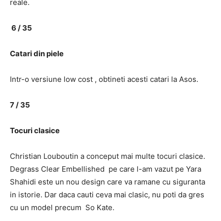
reale.
6 / 35
Catari din piele
Intr-o versiune low cost , obtineti acesti catari la Asos.
7 / 35
Tocuri clasice
Christian Louboutin a conceput mai multe tocuri clasice.
Degrass Clear Embellished pe care l-am vazut pe Yara
Shahidi este un nou design care va ramane cu siguranta
in istorie. Dar daca cauti ceva mai clasic, nu poti da gres
cu un model precum So Kate.