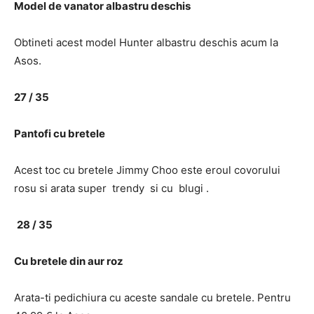
Model de vanator albastru deschis
Obtineti acest model Hunter albastru deschis acum la
Asos.
27 / 35
Pantofi cu bretele
Acest toc cu bretele Jimmy Choo este eroul covorului
rosu si arata super trendy si cu blugi .
28 / 35
Cu bretele din aur roz
Arata-ti pedichiura cu aceste sandale cu bretele. Pentru