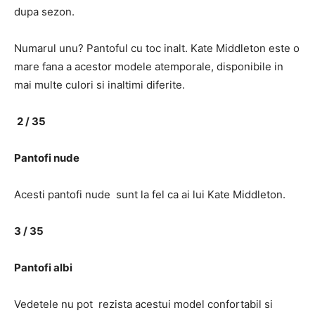
dupa sezon.
Numarul unu? Pantoful cu toc inalt. Kate Middleton este o
mare fana a acestor modele atemporale, disponibile in
mai multe culori si inaltimi diferite.
2 / 35
Pantofi nude
Acesti pantofi nude sunt la fel ca ai lui Kate Middleton.
3 / 35
Pantofi albi
Vedetele nu pot rezista acestui model confortabil si