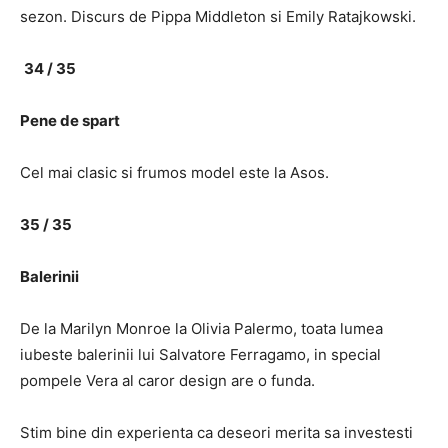
sezon. Discurs de Pippa Middleton si Emily Ratajkowski.
34 / 35
Pene de spart
Cel mai clasic si frumos model este la Asos.
35 / 35
Balerinii
De la Marilyn Monroe la Olivia Palermo, toata lumea
iubeste balerinii lui Salvatore Ferragamo, in special
pompele Vera al caror design are o funda.
Stim bine din experienta ca deseori merita sa investesti