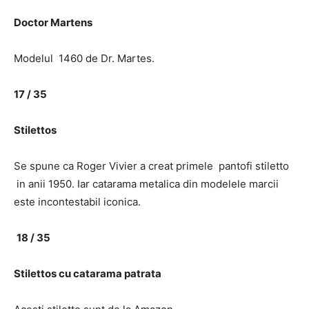
Doctor Martens
Modelul 1460 de Dr. Martes.
17 / 35
Stilettos
Se spune ca Roger Vivier a creat primele pantofi stiletto
in anii 1950. Iar catarama metalica din modelele marcii
este incontestabil iconica.
18 / 35
Stilettos cu catarama patrata