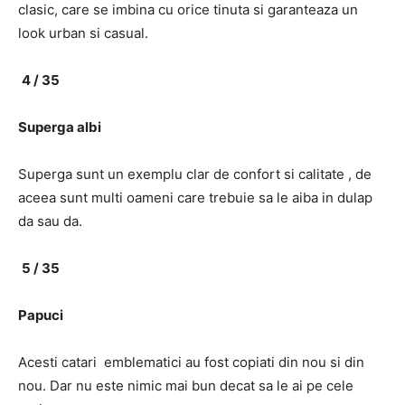
clasic, care se imbina cu orice tinuta si garanteaza un
look urban si casual.
4 / 35
Superga albi
Superga sunt un exemplu clar de confort si calitate , de
aceea sunt multi oameni care trebuie sa le aiba in dulap
da sau da.
5 / 35
Papuci
Acesti catari emblematici au fost copiati din nou si din
nou. Dar nu este nimic mai bun decat sa le ai pe cele