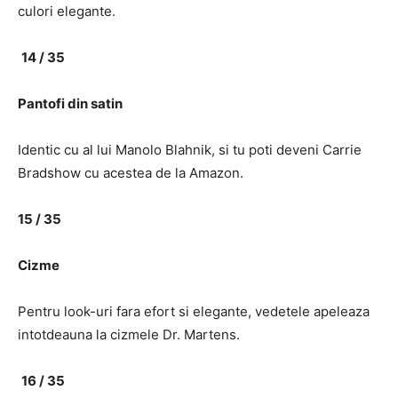
culori elegante.
14 / 35
Pantofi din satin
Identic cu al lui Manolo Blahnik, si tu poti deveni Carrie
Bradshow cu acestea de la Amazon.
15 / 35
Cizme
Pentru look-uri fara efort si elegante, vedetele apeleaza
intotdeauna la cizmele Dr. Martens.
16 / 35