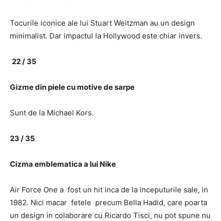
Tocurile iconice ale lui Stuart Weitzman au un design
minimalist. Dar impactul la Hollywood este chiar invers.
22 / 35
Gizme din piele cu motive de sarpe
Sunt de la Michael Kors.
23 / 35
Cizma emblematica a lui Nike
Air Force One a fost un hit inca de la inceputurile sale, in
1982. Nici macar fetele precum Bella Hadid, care poarta
un design in colaborare cu Ricardo Tisci, nu pot spune nu