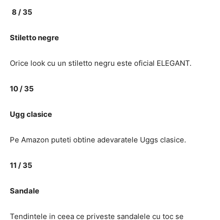
8 / 35
Stiletto negre
Orice look cu un stiletto negru este oficial ELEGANT.
10 / 35
Ugg clasice
Pe Amazon puteti obtine adevaratele Uggs clasice.
11 / 35
Sandale
Tendintele in ceea ce priveste sandalele cu toc se