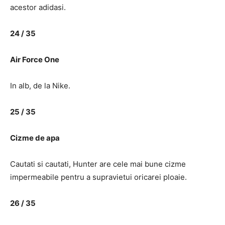
acestor adidasi.
24 / 35
Air Force One
In alb, de la Nike.
25 / 35
Cizme de apa
Cautati si cautati, Hunter are cele mai bune cizme
impermeabile pentru a supravietui oricarei ploaie.
26 / 35