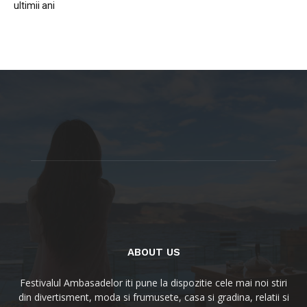
ultimii ani
ABOUT US
Festivalul Ambasadelor iti pune la dispozitie cele mai noi stiri
din divertisment, moda si frumusete, casa si gradina, relatii si