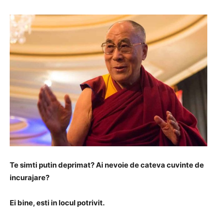
Te simti putin deprimat? Ai nevoie de cateva cuvinte de
incurajare?
Ei bine, esti in locul potrivit.