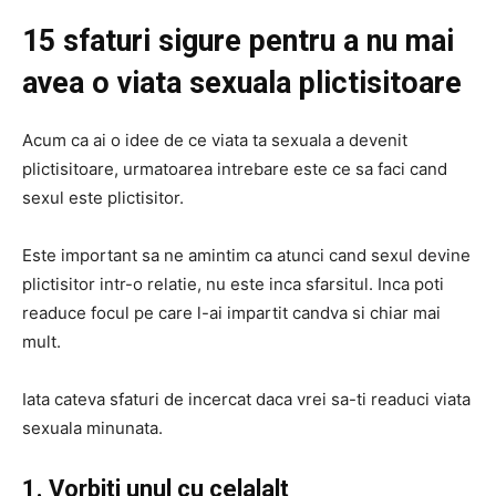
15 sfaturi sigure pentru a nu mai
avea o viata sexuala plictisitoare
Acum ca ai o idee de ce viata ta sexuala a devenit
plictisitoare, urmatoarea intrebare este ce sa faci cand
sexul este plictisitor.
Este important sa ne amintim ca atunci cand sexul devine
plictisitor intr-o relatie, nu este inca sfarsitul. Inca poti
readuce focul pe care l-ai impartit candva si chiar mai
mult.
Iata cateva sfaturi de incercat daca vrei sa-ti readuci viata
sexuala minunata.
1. Vorbiti unul cu celalalt