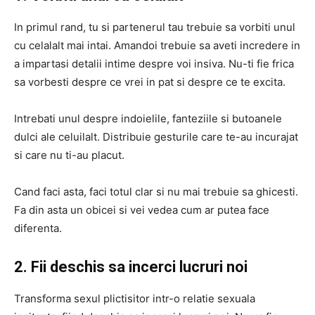
In primul rand, tu si partenerul tau trebuie sa vorbiti unul
cu celalalt mai intai. Amandoi trebuie sa aveti incredere in
a impartasi detalii intime despre voi insiva. Nu-ti fie frica
sa vorbesti despre ce vrei in pat si despre ce te excita.
Intrebati unul despre indoielile, fanteziile si butoanele
dulci ale celuilalt. Distribuie gesturile care te-au incurajat
si care nu ti-au placut.
Cand faci asta, faci totul clar si nu mai trebuie sa ghicesti.
Fa din asta un obicei si vei vedea cum ar putea face
diferenta.
2. Fii deschis sa incerci lucruri noi
Transforma sexul plictisitor intr-o relatie sexuala