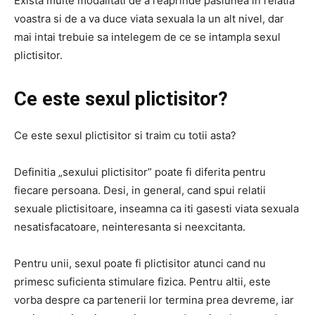
Exista multe modalitati de a reaprinde pasiunea in relatia
voastra si de a va duce viata sexuala la un alt nivel, dar
mai intai trebuie sa intelegem de ce se intampla sexul
plictisitor.
Ce este sexul plictisitor?
Ce este sexul plictisitor si traim cu totii asta?
Definitia „sexului plictisitor” poate fi diferita pentru
fiecare persoana. Desi, in general, cand spui relatii
sexuale plictisitoare, inseamna ca iti gasesti viata sexuala
nesatisfacatoare, neinteresanta si neexcitanta.
Pentru unii, sexul poate fi plictisitor atunci cand nu
primesc suficienta stimulare fizica. Pentru altii, este
vorba despre ca partenerii lor termina prea devreme, iar