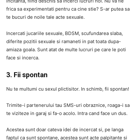
incitanta, fiind deschis sa incerci lucruri noi. Nu va fie
frica sa experimentati pentru ca cine stie? S-ar putea sa
te bucuri de noile tale acte sexuale.
Incercati jucariile sexuale, BDSM, scufundarea slaba,
diferite pozitii sexuale si ramaneti in pat toata dupa-
amiaza goala. Sunt atat de multe lucruri pe care le poti
face si incerca.
3. Fii spontan
Nu te multumi cu sexul plictisitor. In schimb, fii spontan!
Trimite-i partenerului tau SMS-uri obraznice, roaga-i sa
te viziteze in garaj si fa-o acolo. Intra cand face un dus.
Acestea sunt doar cateva idei de incercat si, pe langa
faptul ca sunt spontane, acestea sunt acte palpitante si