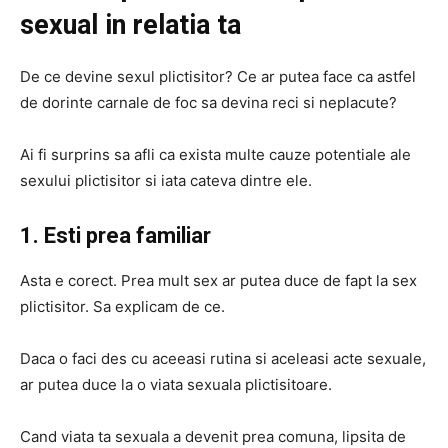
sexual in relatia ta
De ce devine sexul plictisitor? Ce ar putea face ca astfel
de dorinte carnale de foc sa devina reci si neplacute?
Ai fi surprins sa afli ca exista multe cauze potentiale ale
sexului plictisitor si iata cateva dintre ele.
1. Esti prea familiar
Asta e corect. Prea mult sex ar putea duce de fapt la sex
plictisitor. Sa explicam de ce.
Daca o faci des cu aceeasi rutina si aceleasi acte sexuale,
ar putea duce la o viata sexuala plictisitoare.
Cand viata ta sexuala a devenit prea comuna, lipsita de