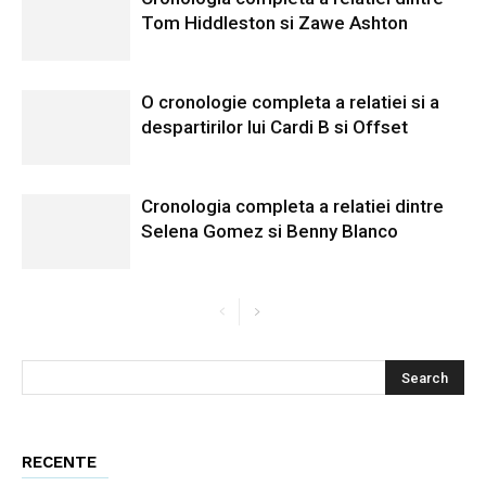
Tom Hiddleston si Zawe Ashton
O cronologie completa a relatiei si a
despartirilor lui Cardi B si Offset
Cronologia completa a relatiei dintre
Selena Gomez si Benny Blanco
RECENTE