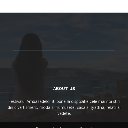
ABOUT US
Festivalul Ambasadelor iti pune la dispozitie cele mai noi stiri
din divertisment, moda si frumusete, casa si gradina, relatii si
vedete.