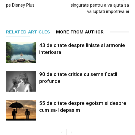
pe Disney Plus
singurate pentru a va ajuta sa
va luptati impotriva ei
RELATED ARTICLES
MORE FROM AUTHOR
43 de citate despre liniste si armonie
interioara
90 de citate critice cu semnificatii
profunde
55 de citate despre egoism si despre
cum sa-l depasim