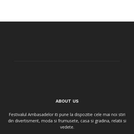
ABOUT US
Festivalul Ambasadelor iti pune la dispozitie cele mai noi stiri
din divertisment, moda si frumusete, casa si gradina, relatii si
vedete.