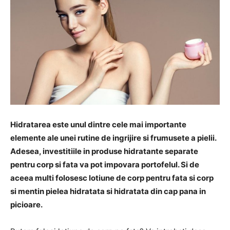
Hidratarea este unul dintre cele mai importante
elemente ale unei rutine de ingrijire si frumusete a pielii.
Adesea, investitiile in produse hidratante separate
pentru corp si fata va pot impovara portofelul. Si de
aceea multi folosesc lotiune de corp pentru fata si corp
si mentin pielea hidratata si hidratata din cap pana in
picioare.