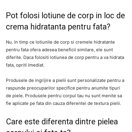
Pot folosi lotiune de corp in loc de
crema hidratanta pentru fata?
Nu. In timp ce lotiunile de corp si cremele hidratante
pentru fata ofera adesea beneficii similare, ele sunt
diferite. Daca folositi lotiunea de corp pentru a va hidrata
fata, opriti imediat.
Produsele de ingrijire a pielii sunt personalizate pentru a
raspunde preocuparilor specifice pentru anumite tipuri
de piele. Produsele pentru corpul tau nu sunt menite sa
fie aplicate pe fata din cauza diferentei de textura pielii.
Care este diferenta dintre pielea