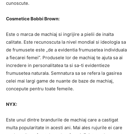
cunoscute.
Cosmetice Bobbi Brown:
Este o marca de machiaj si ingrijire a pielii de inalta
calitate. Este recunoscuta la nivel mondial si ideologia sa
de frumusete este „de a evidentia frumusetea individuala
a fiecarei femei”. Produsele lor de machiaj te ajuta sa ai
incredere in personalitatea ta si sa-ti evidentieze
frumusetea naturala. Semnatura sa se refera la gasirea
celei mai largi game de nuante de baze de machiaj,
concepute pentru toate femeile.
NYX:
Este unul dintre brandurile de machiaj care a castigat
multa popularitate in acesti ani. Mai ales rujurile ei care