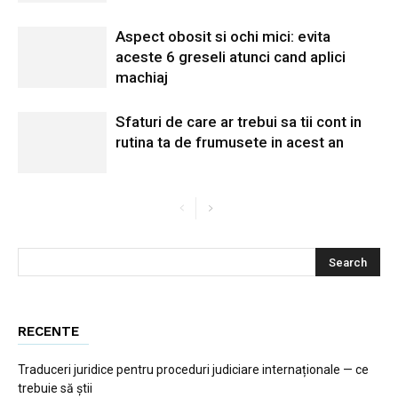
Aspect obosit si ochi mici: evita
aceste 6 greseli atunci cand aplici
machiaj
Sfaturi de care ar trebui sa tii cont in
rutina ta de frumusete in acest an
RECENTE
Traduceri juridice pentru proceduri judiciare internaționale — ce
trebuie să știi