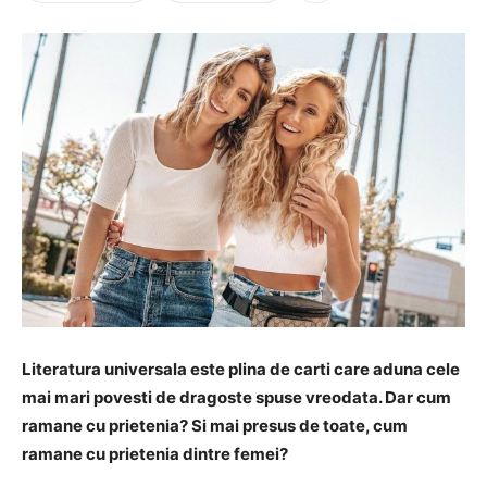
Literatura universala este plina de carti care aduna cele
mai mari povesti de dragoste spuse vreodata. Dar cum
ramane cu prietenia? Si mai presus de toate, cum
ramane cu prietenia dintre femei?