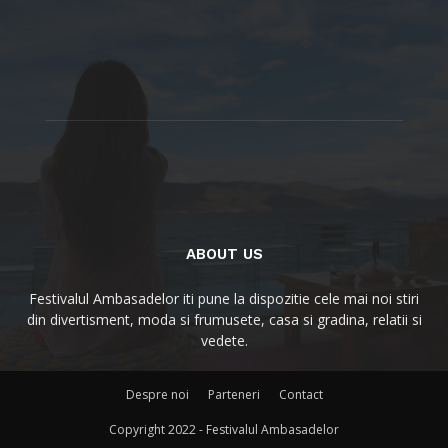
ABOUT US
Festivalul Ambasadelor iti pune la dispozitie cele mai noi stiri
din divertisment, moda si frumusete, casa si gradina, relatii si
vedete.
Despre noi
Parteneri
Contact
Copyright 2022 - Festivalul Ambasadelor