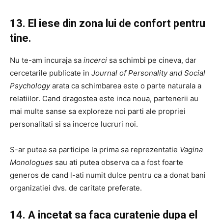
13. El iese din zona lui de confort pentru
tine.
Nu te-am incuraja sa
incerci
sa schimbi pe cineva, dar
cercetarile publicate in
Journal of Personality and Social
Psychology
arata ca schimbarea este o parte naturala a
relatiilor. Cand dragostea este inca noua, partenerii au
mai multe sanse sa exploreze noi parti ale propriei
personalitati si sa incerce lucruri noi.
S-ar putea sa participe la prima sa reprezentatie
Vagina
Monologues
sau ati putea observa ca a fost foarte
generos de cand l-ati numit dulce pentru ca a donat bani
organizatiei dvs. de caritate preferate.
14. A incetat sa faca curatenie dupa el