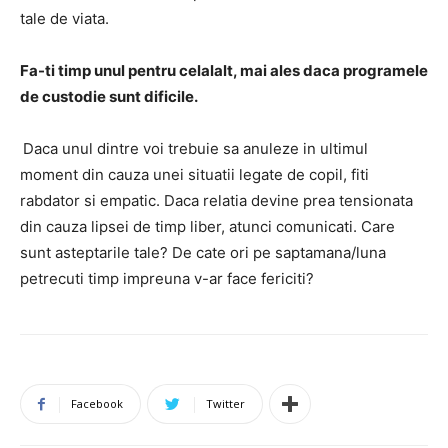
tale de viata.
Fa-ti timp unul pentru celalalt, mai ales daca programele
de custodie sunt dificile.
Daca unul dintre voi trebuie sa anuleze in ultimul
moment din cauza unei situatii legate de copil, fiti
rabdator si empatic. Daca relatia devine prea tensionata
din cauza lipsei de timp liber, atunci comunicati. Care
sunt asteptarile tale? De cate ori pe saptamana/luna
petrecuti timp impreuna v-ar face fericiti?
Facebook
Twitter