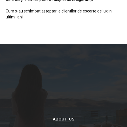
Cum s-au schimbat asteptarile clientilor de escorte de lux in
ultimii ani
ABOUT US