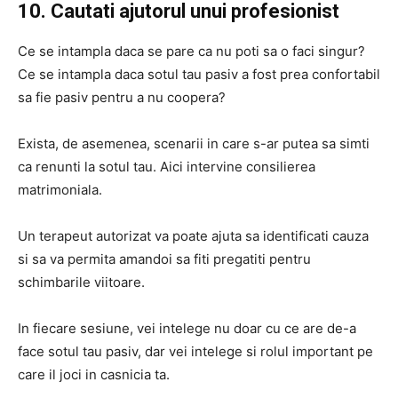
10. Cautati ajutorul unui profesionist
Ce se intampla daca se pare ca nu poti sa o faci singur?
Ce se intampla daca sotul tau pasiv a fost prea confortabil
sa fie pasiv pentru a nu coopera?
Exista, de asemenea, scenarii in care s-ar putea sa simti
ca renunti la sotul tau. Aici intervine consilierea
matrimoniala.
Un terapeut autorizat va poate ajuta sa identificati cauza
si sa va permita amandoi sa fiti pregatiti pentru
schimbarile viitoare.
In fiecare sesiune, vei intelege nu doar cu ce are de-a
face sotul tau pasiv, dar vei intelege si rolul important pe
care il joci in casnicia ta.