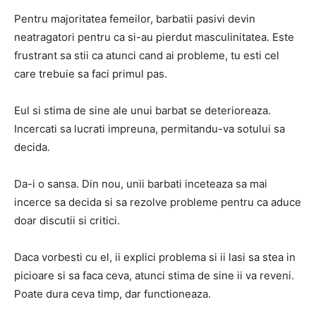
Pentru majoritatea femeilor, barbatii pasivi devin
neatragatori pentru ca si-au pierdut masculinitatea. Este
frustrant sa stii ca atunci cand ai probleme, tu esti cel
care trebuie sa faci primul pas.
Eul si stima de sine ale unui barbat se deterioreaza.
Incercati sa lucrati impreuna, permitandu-va sotului sa
decida.
Da-i o sansa. Din nou, unii barbati inceteaza sa mai
incerce sa decida si sa rezolve probleme pentru ca aduce
doar discutii si critici.
Daca vorbesti cu el, ii explici problema si ii lasi sa stea in
picioare si sa faca ceva, atunci stima de sine ii va reveni.
Poate dura ceva timp, dar functioneaza.