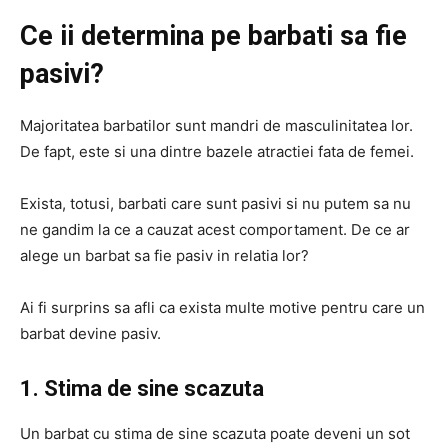
Ce ii determina pe barbati sa fie
pasivi?
Majoritatea barbatilor sunt mandri de masculinitatea lor.
De fapt, este si una dintre bazele atractiei fata de femei.
Exista, totusi, barbati care sunt pasivi si nu putem sa nu
ne gandim la ce a cauzat acest comportament. De ce ar
alege un barbat sa fie pasiv in relatia lor?
Ai fi surprins sa afli ca exista multe motive pentru care un
barbat devine pasiv.
1. Stima de sine scazuta
Un barbat cu stima de sine scazuta poate deveni un sot