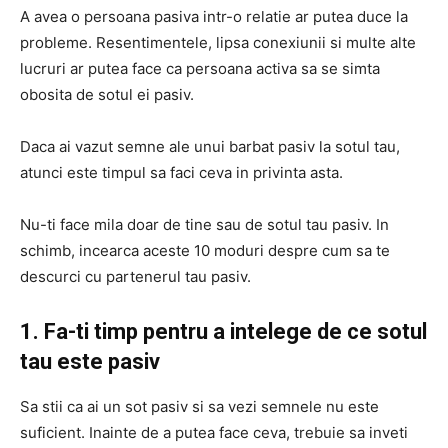
A avea o persoana pasiva intr-o relatie ar putea duce la
probleme. Resentimentele, lipsa conexiunii si multe alte
lucruri ar putea face ca persoana activa sa se simta
obosita de sotul ei pasiv.
Daca ai vazut semne ale unui barbat pasiv la sotul tau,
atunci este timpul sa faci ceva in privinta asta.
Nu-ti face mila doar de tine sau de sotul tau pasiv. In
schimb, incearca aceste 10 moduri despre cum sa te
descurci cu partenerul tau pasiv.
1. Fa-ti timp pentru a intelege de ce sotul
tau este pasiv
Sa stii ca ai un sot pasiv si sa vezi semnele nu este
suficient. Inainte de a putea face ceva, trebuie sa inveti