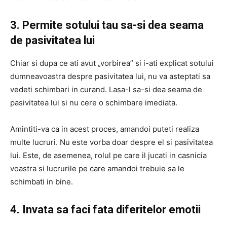
3. Permite sotului tau sa-si dea seama
de pasivitatea lui
Chiar si dupa ce ati avut „vorbirea” si i-ati explicat sotului
dumneavoastra despre pasivitatea lui, nu va asteptati sa
vedeti schimbari in curand. Lasa-l sa-si dea seama de
pasivitatea lui si nu cere o schimbare imediata.
Amintiti-va ca in acest proces, amandoi puteti realiza
multe lucruri. Nu este vorba doar despre el si pasivitatea
lui. Este, de asemenea, rolul pe care il jucati in casnicia
voastra si lucrurile pe care amandoi trebuie sa le
schimbati in bine.
4. Invata sa faci fata diferitelor emotii