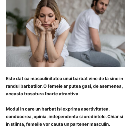
Este dat ca masculinitatea unui barbat vine de la sine in
randul barbatilor. O femeie ar putea gasi, de asemenea,
aceasta trasatura foarte atractiva.
Modul in care un barbat isi exprima asertivitatea,
conducerea, opinia, independenta si credintele. Chiar si
in stiinta, femeile vor cauta un partener masculin.