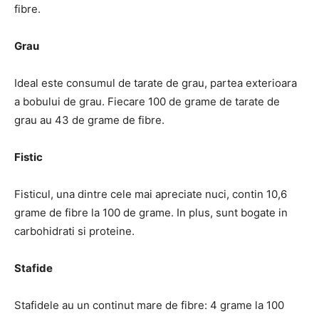
fibre.
Grau
Ideal este consumul de tarate de grau, partea exterioara
a bobului de grau. Fiecare 100 de grame de tarate de
grau au 43 de grame de fibre.
Fistic
Fisticul, una dintre cele mai apreciate nuci, contin 10,6
grame de fibre la 100 de grame. In plus, sunt bogate in
carbohidrati si proteine.
Stafide
Stafidele au un continut mare de fibre: 4 grame la 100