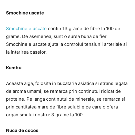
Smochine uscate
Smochinele uscate
contin 13 grame de fibre la 100 de
grame. De asemenea, sunt o sursa buna de fier.
Smochinele uscate ajuta la controlul tensiunii arteriale si
la intarirea oaselor.
Kumbu
Aceasta alga, folosita in bucataria asiatica si strans legata
de aroma umami, se remarca prin continutul ridicat de
proteine. Pe langa continutul de minerale, se remarca si
prin cantitatea mare de fibre solubile pe care o ofera
organismului nostru: 3 grame la 100.
Nuca de cocos