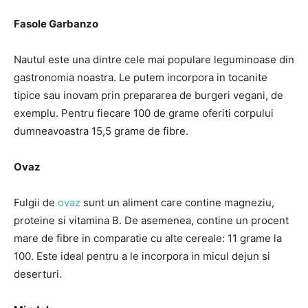
Fasole Garbanzo
Nautul este una dintre cele mai populare leguminoase din
gastronomia noastra. Le putem incorpora in tocanite
tipice sau inovam prin prepararea de burgeri vegani, de
exemplu. Pentru fiecare 100 de grame oferiti corpului
dumneavoastra 15,5 grame de fibre.
Ovaz
Fulgii de
ovaz
sunt un aliment care contine magneziu,
proteine ​​si vitamina B. De asemenea, contine un procent
mare de fibre in comparatie cu alte cereale: 11 grame la
100. Este ideal pentru a le incorpora in micul dejun si
deserturi.