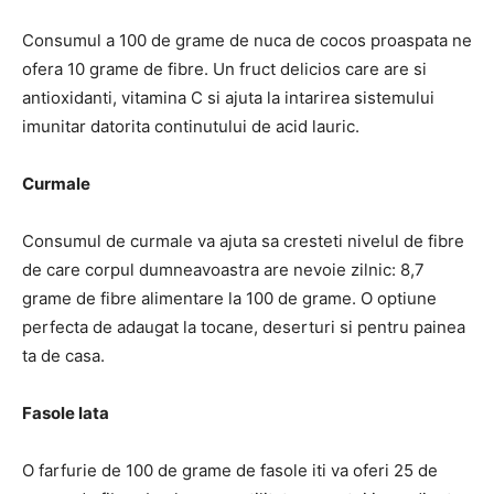
Consumul a 100 de grame de nuca de cocos proaspata ne
ofera 10 grame de fibre. Un fruct delicios care are si
antioxidanti, vitamina C si ajuta la intarirea sistemului
imunitar datorita continutului de acid lauric.
Curmale
Consumul de curmale va ajuta sa cresteti nivelul de fibre
de care corpul dumneavoastra are nevoie zilnic: 8,7
grame de fibre alimentare la 100 de grame. O optiune
perfecta de adaugat la tocane, deserturi si pentru painea
ta de casa.
Fasole lata
O farfurie de 100 de grame de fasole iti va oferi 25 de