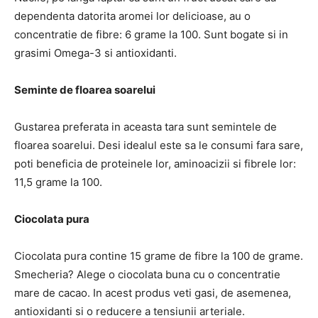
dependenta datorita aromei lor delicioase, au o
concentratie de fibre: 6 grame la 100. Sunt bogate si in
grasimi Omega-3 si antioxidanti.
Seminte de floarea soarelui
Gustarea preferata in aceasta tara sunt semintele de
floarea soarelui. Desi idealul este sa le consumi fara sare,
poti beneficia de proteinele lor, aminoacizii si fibrele lor:
11,5 grame la 100.
Ciocolata pura
Ciocolata pura contine 15 grame de fibre la 100 de grame.
Smecheria? Alege o ciocolata buna cu o concentratie
mare de cacao. In acest produs veti gasi, de asemenea,
antioxidanti si o reducere a tensiunii arteriale.