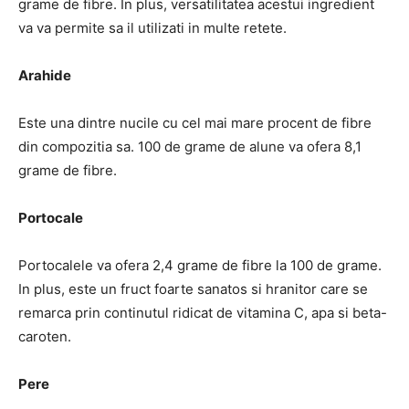
grame de fibre. In plus, versatilitatea acestui ingredient
va va permite sa il utilizati in multe retete.
Arahide
Este una dintre nucile cu cel mai mare procent de fibre
din compozitia sa. 100 de grame de alune va ofera 8,1
grame de fibre.
Portocale
Portocalele va ofera 2,4 grame de fibre la 100 de grame.
In plus, este un fruct foarte sanatos si hranitor care se
remarca prin continutul ridicat de vitamina C, apa si beta-
caroten.
Pere