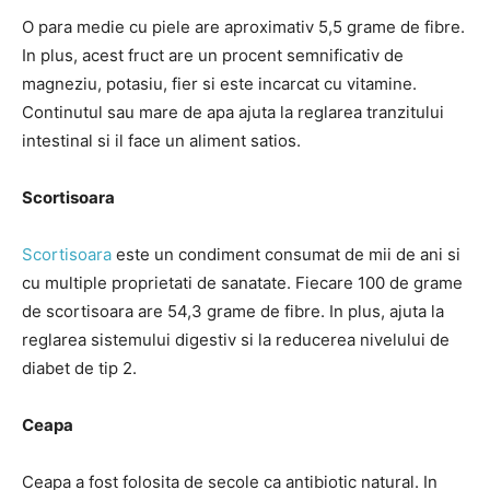
O para medie cu piele are aproximativ 5,5 grame de fibre.
In plus, acest fruct are un procent semnificativ de
magneziu, potasiu, fier si este incarcat cu vitamine.
Continutul sau mare de apa ajuta la reglarea tranzitului
intestinal si il face un aliment satios.
Scortisoara
Scortisoara
este un condiment consumat de mii de ani si
cu multiple proprietati de sanatate. Fiecare 100 de grame
de scortisoara are 54,3 grame de fibre. In plus, ajuta la
reglarea sistemului digestiv si la reducerea nivelului de
diabet de tip 2.
Ceapa
Ceapa a fost folosita de secole ca antibiotic natural. In