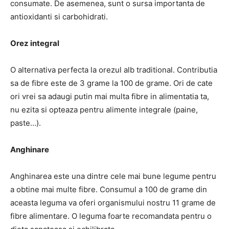
consumate. De asemenea, sunt o sursa importanta de
antioxidanti si carbohidrati.
Orez integral
O alternativa perfecta la orezul alb traditional. Contributia
sa de fibre este de 3 grame la 100 de grame. Ori de cate
ori vrei sa adaugi putin mai multa fibre in alimentatia ta,
nu ezita si opteaza pentru alimente integrale (paine,
paste…).
Anghinare
Anghinarea este una dintre cele mai bune legume pentru
a obtine mai multe fibre. Consumul a 100 de grame din
aceasta leguma va oferi organismului nostru 11 grame de
fibre alimentare. O leguma foarte recomandata pentru o