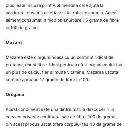
plus, este inclusa printre alimentele care ajuta la
scaderea tensiunii arteriale si la tratarea anemia. Acest
aliment consumat in mod obisnuit are 1,5 grame de fibre
la 100 de grame.
Mazare
Mazarea este o leguminoasa cu un continut ridicat de
proteine, dar si fibre. Ideal pentru a oferi organismului tau
un plus de calciu, fier si multe vitamine. Mazarea uscata
contine aproape 17 grame de fibre la 100.
Oregano
Acest condiment este una dintre marile descoperiri in
ceea ce priveste continutul sau de fibre. 100 de grame
din acest produs uscat ofera corpului tau 43 de grame de