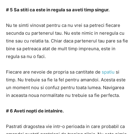
# 5 Sa stiti ca este in regula sa aveti timp singur.
Nu te simti vinovat pentru ca nu vrei sa petreci fiecare
secunda cu partenerul tau. Nu este nimic in neregula cu
tine sau cu relatia ta. Chiar daca partenerul tau pare sa fie
bine sa petreaca atat de mult timp impreuna, este in
regula sa nu o faci.
Fiecare are nevoie de propria sa cantitate de
spatiu
si
timp. Nu trebuie sa fie la fel pentru amandoi. Acesta este
un moment nou si confuz pentru toata lumea. Navigarea
in aceasta noua normalitate nu trebuie sa fie perfecta.
# 6 Aveti nopti de intalnire.
Pastrati dragostea vie intr-o perioada in care probabil ca