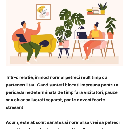
Intr-o relatie, in mod normal petreci mult timp cu
partenerul tau. Cand sunteti blocati impreuna pentru o
perioada nedeterminata de timp fara vizitatori, pauze
sau chiar sa lucrati separat, poate deveni foarte
stresant.
Acum, este absolut sanatos si normal sa vrei sa petreci