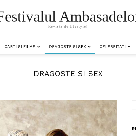
Festivalul Ambasadelo
Revista de lifestyle!
CARTI SI FILME
DRAGOSTE SI SEX
CELEBRITATI
DRAGOSTE SI SEX
R