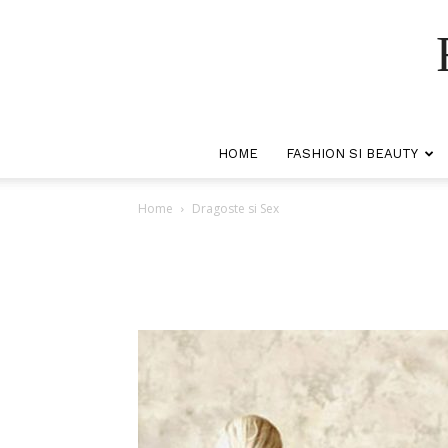
HOME
FASHION SI BEAUTY
Home
Dragoste si Sex